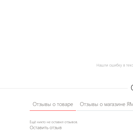
Нашли ошибку в текс
Отзывы о товаре
Отзывы о магазине Я
Ещё никто не оставил отзывов.
Оставить отзыв