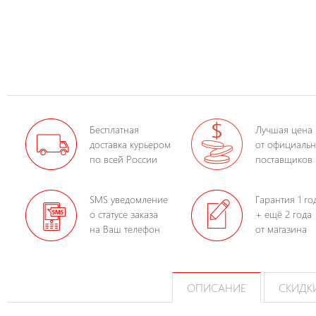
Бесплатная
Лучшая цена
доставка курьером
от официаль
по всей России
поставщиков
SMS уведомление
Гарантия 1 го
о статусе заказа
+ ещё 2 года
на Ваш телефон
от магазина
ОПИСАНИЕ
СКИДК