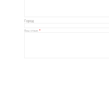
Город
Ваш отзыв:
*