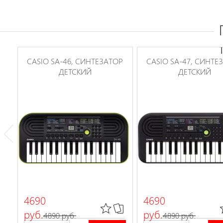
CASIO SA-46, CИНТЕЗАТОР
CASIO SA-47, CИНТЕ
ДЕТСКИЙ
ДЕТСКИЙ
4690
4690
руб.
руб.
4890 руб.
4890 руб.