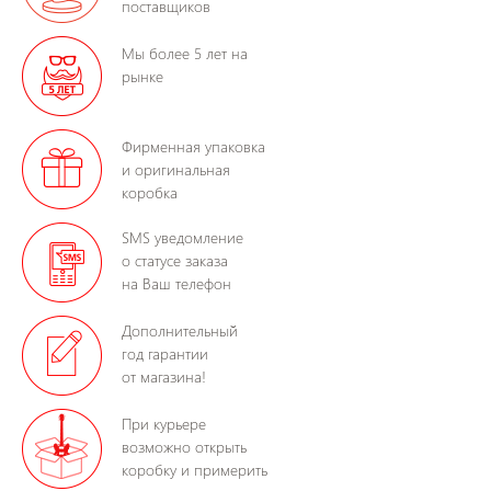
поставщиков
Мы более 5 лет на
рынке
Фирменная упаковка
и оригинальная
коробка
SMS уведомление
о статусе заказа
на Ваш телефон
Дополнительный
год гарантии
от магазина!
При курьере
возможно открыть
коробку и примерить