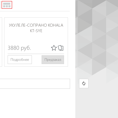
УКУЛЕЛЕ-СОПРАНО KOHALA
KT-SYE
3880 руб.
Подробнее
Предзаказ