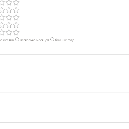
е месяца
несколько месяцев
больше года