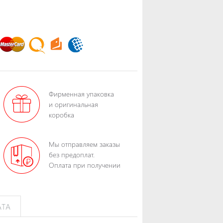
Фирменная упаковка
и оригинальная
коробка
Мы отправляем заказы
без предоплат.
Оплата при получении
АТА