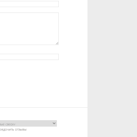
рядочить отзывы