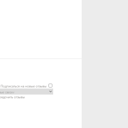
Подписаться на новые отзывы
рядочить отзывы