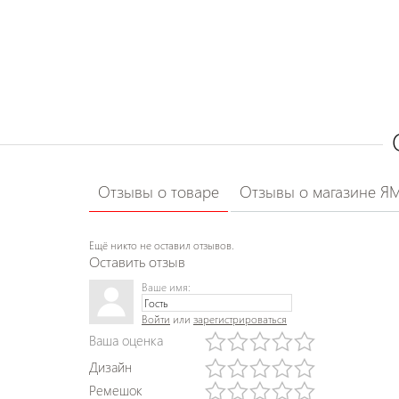
Отзывы о товаре
Отзывы о магазине Я
Ещё никто не оставил отзывов.
Оставить отзыв
Ваше имя:
Войти
или
зарегистрироваться
Ваша оценка
Дизайн
Ремешок