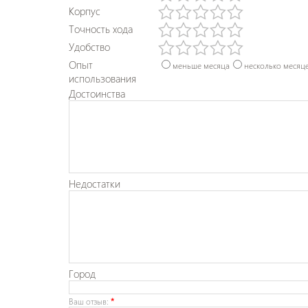
Корпус
Точность хода
Удобство
Опыт
меньше месяца
несколько месяц
использования
Достоинства
Недостатки
Город
Ваш отзыв:
*