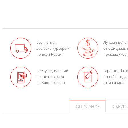
Бесплатная
Лучшая цена
доставка курьером
от официаль
по всей России
поставщиков
SMS уведомление
Гарантия 1 го
о статусе заказа
+ ещё 2 года
на Ваш телефон
от магазина
ОПИСАНИЕ
СКИДК