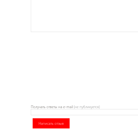
Получать ответы
на e-mail
(не публикуется)
Написать отзыв