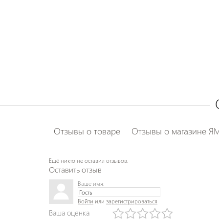
Отзывы о товаре
Отзывы о магазине Я
Ещё никто не оставил отзывов.
Оставить отзыв
Ваше имя:
Войти
или
зарегистрироваться
Ваша оценка