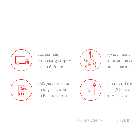
Бесплатная
Лучшая цена
доставка курьером
от официаль
по всей России
поставщиков
SMS уведомление
Гарантия 1 го
о статусе заказа
+ ещё 2 года
на Ваш телефон
от магазина
ОПИСАНИЕ
СКИДК