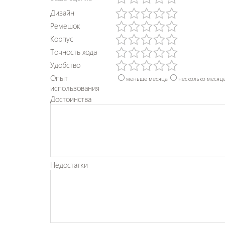
Дизайн
Ремешок
Корпус
Точность хода
Удобство
Опыт
меньше месяца
несколько месяц
использования
Достоинства
Недостатки