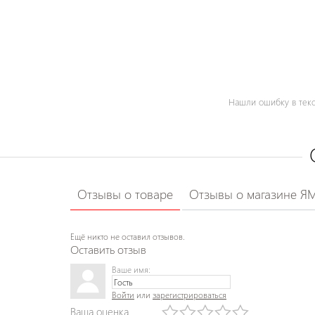
Нашли ошибку в текс
Отзывы о товаре
Отзывы о магазине Я
Ещё никто не оставил отзывов.
Оставить отзыв
Ваше имя:
Войти
или
зарегистрироваться
Ваша оценка