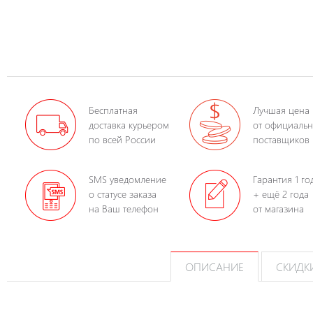
Бесплатная
Лучшая цена
доставка курьером
от официаль
по всей России
поставщиков
SMS уведомление
Гарантия 1 го
о статусе заказа
+ ещё 2 года
на Ваш телефон
от магазина
ОПИСАНИЕ
СКИДК