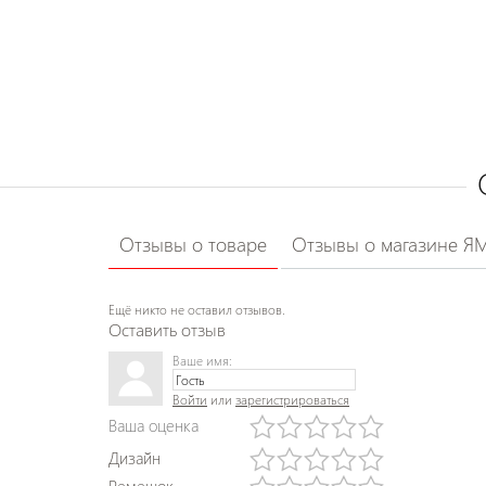
Отзывы о товаре
Отзывы о магазине Я
Ещё никто не оставил отзывов.
Оставить отзыв
Ваше имя:
Войти
или
зарегистрироваться
Ваша оценка
Дизайн