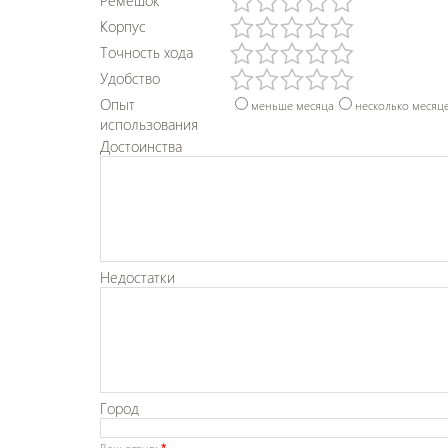
Ремешок
Корпус
Точность хода
Удобство
Опыт
меньше месяца
несколько месяц
использования
Достоинства
Недостатки
Город