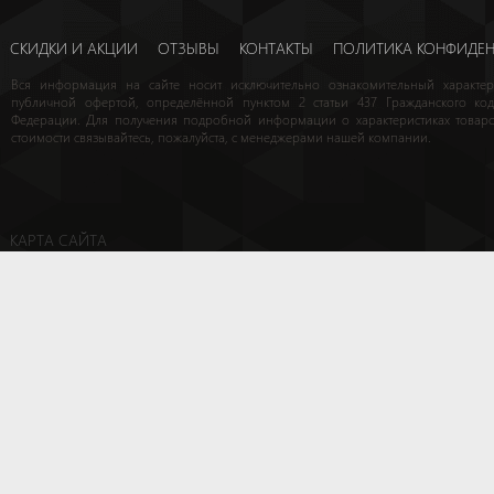
СКИДКИ И АКЦИИ
ОТЗЫВЫ
КОНТАКТЫ
ПОЛИТИКА КОНФИДЕ
Вся информация на сайте носит исключительно ознакомительный характе
публичной офертой, определённой пунктом 2 статьи 437 Гражданского код
Федерации. Для получения подробной информации о характеристиках товаро
стоимости связывайтесь, пожалуйста, с менеджерами нашей компании.
КАРТА САЙТА