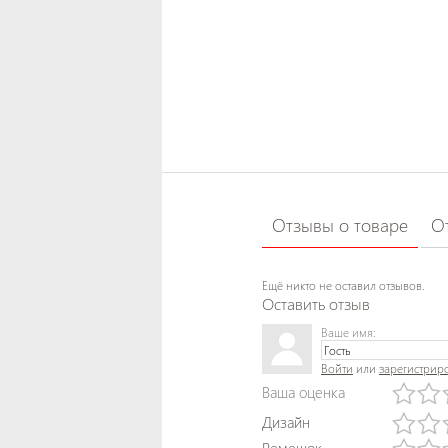
Отзывы о товаре
О
Ещё никто не оставил отзывов.
Оставить отзыв
Ваше имя:
Войти
или
зарегистрир
Ваша оценка
Дизайн