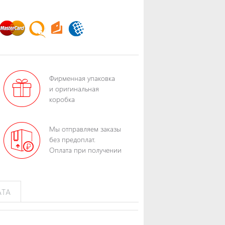
Фирменная упаковка
и оригинальная
коробка
Мы отправляем заказы
без предоплат.
Оплата при получении
АТА