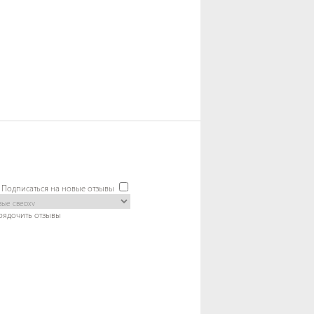
Подписаться на новые отзывы
рядочить отзывы