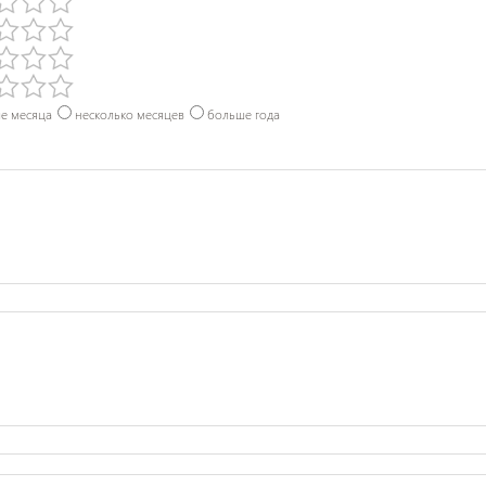
е месяца
несколько месяцев
больше года