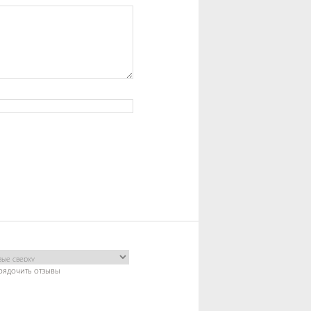
рядочить отзывы