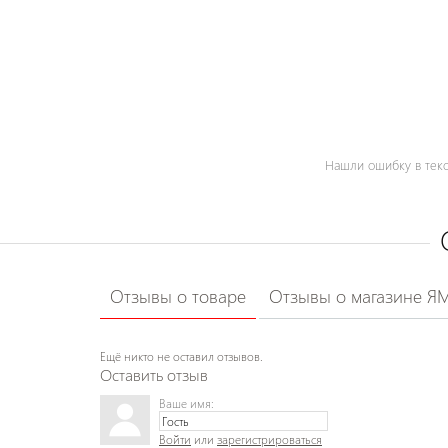
Нашли ошибку в текс
Отзывы о товаре
Отзывы о магазине Я
Ещё никто не оставил отзывов.
Оставить отзыв
Ваше имя:
Войти
или
зарегистрироваться