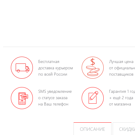
Бесплатная
Лучшая цена
доставка курьером
от официаль
по всей России
поставщиков
SMS уведомление
Гарантия 1 го
о статусе заказа
+ ещё 2 года
на Ваш телефон
от магазина
ОПИСАНИЕ
СКИДК