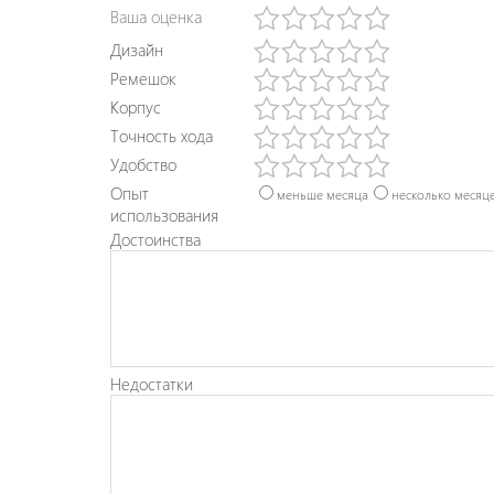
Ваша оценка
Дизайн
Ремешок
Корпус
Точность хода
Удобство
Опыт
меньше месяца
несколько месяц
использования
Достоинства
Недостатки