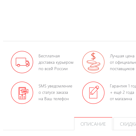
Бесплатная
Лучшая цена
доставка курьером
от официаль
по всей России
поставщиков
SMS уведомление
Гарантия 1 го
о статусе заказа
+ ещё 2 года
на Ваш телефон
от магазина
ОПИСАНИЕ
СКИДК