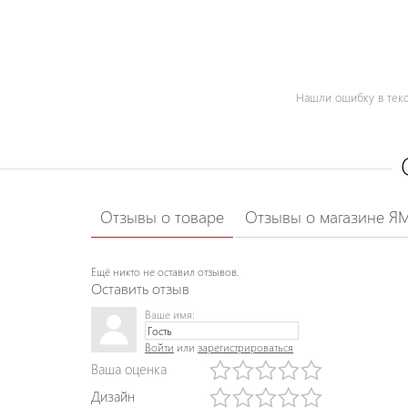
Нашли ошибку в текс
Отзывы о товаре
Отзывы о магазине Я
Ещё никто не оставил отзывов.
Оставить отзыв
Ваше имя:
Войти
или
зарегистрироваться
Ваша оценка
Дизайн