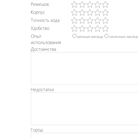
Ремешок
Корпус
Точность хода
Удобство
Опыт
меньше месяца
несколько месяц
использования
Достоинства
Недостатки
Город