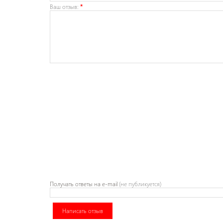
Ваш отзыв:
*
Получать ответы
на e-mail
(не публикуется)
Написать отзыв